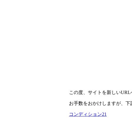
この度、サイトを新しいUR
お手数をおかけしますが、下
コンディション21