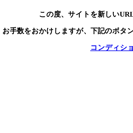
この度、サイトを新しいUR
お手数をおかけしますが、下記のボタ
コンディショ