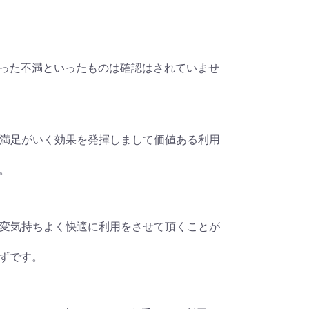
った不満といったものは確認はされていませ
増大には大変満足がいく効果を発揮しまして価値ある利用
。
tubeを大変気持ちよく快適に利用をさせて頂くことが
ずです。