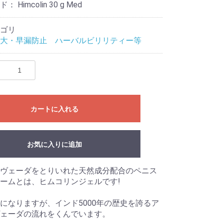
ード：
Himcolin 30 g Med
ゴリ
大・早漏防止 ハーバルビリリティー等
カートに入れる
お気に入りに追加
ヴェーダをとりいれた天然成分配合のペニス
ームとは、ヒムコリンジェルです!
になりますが、インド5000年の歴史を誇るア
ェーダの流れをくんでいます。