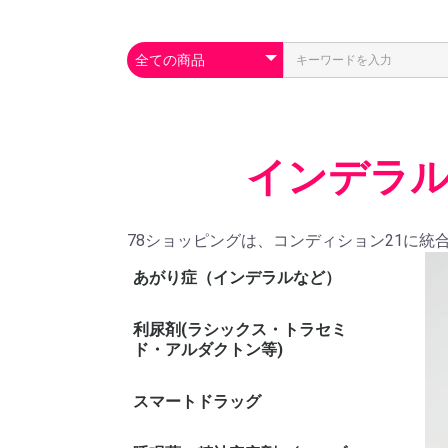
インデラル
78ショッピングは、コンディション21に統
あがり症（インデラルなど）
利尿剤(ラシックス・トラセミ
ド・アルダクトン等)
スマートドラッグ