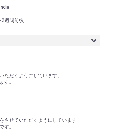
ndia
1～2週間前後
いただくようにしています。
ます。
をさせていただくようにしています。
です。