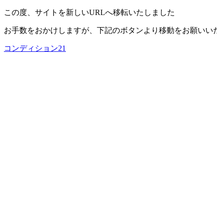
この度、サイトを新しいURLへ移転いたしました
お手数をおかけしますが、下記のボタンより移動をお願いい
コンディション21