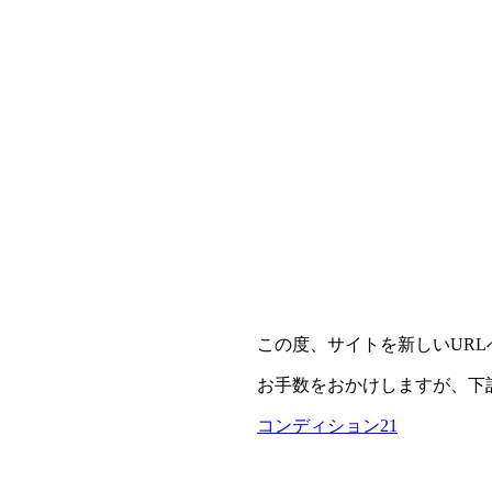
この度、サイトを新しいUR
お手数をおかけしますが、下
コンディション21