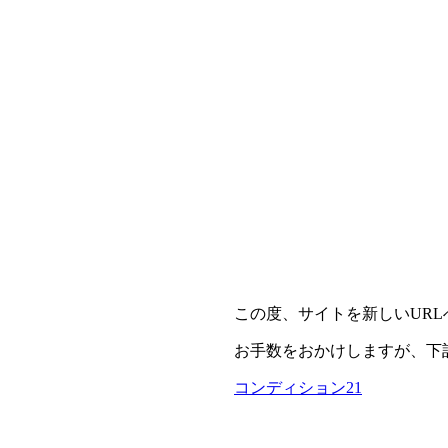
この度、サイトを新しいUR
お手数をおかけしますが、下
コンディション21