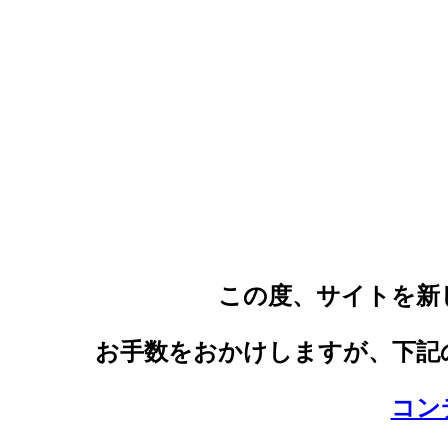
この度、サイトを新
お手数をおかけしますが、下記
コン