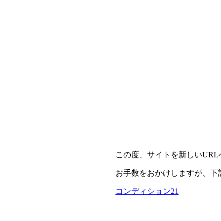
この度、サイトを新しいUR
お手数をおかけしますが、下
コンディション21