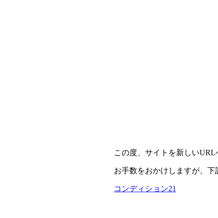
この度、サイトを新しいUR
お手数をおかけしますが、下
コンディション21