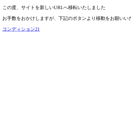
この度、サイトを新しいURLへ移転いたしました
お手数をおかけしますが、下記のボタンより移動をお願いい
コンディション21