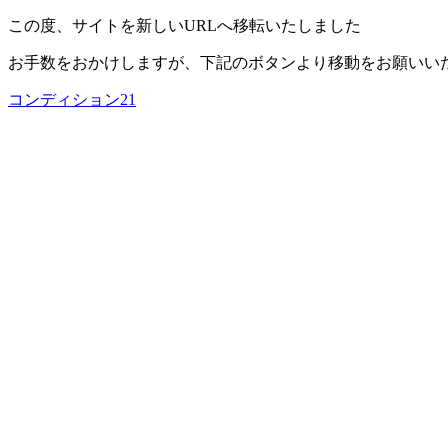
この度、サイトを新しいURLへ移転いたしました
お手数をおかけしますが、下記のボタンより移動をお願いい
コンディション21