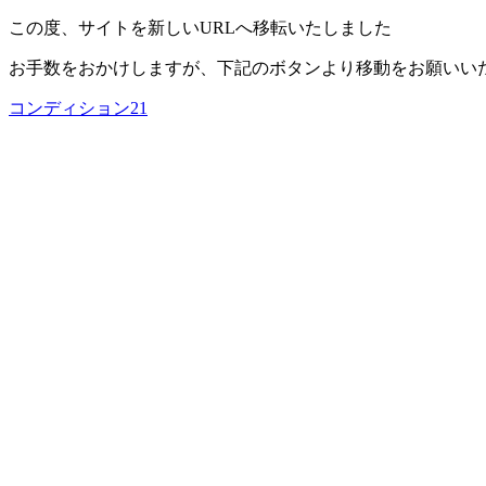
この度、サイトを新しいURLへ移転いたしました
お手数をおかけしますが、下記のボタンより移動をお願いい
コンディション21