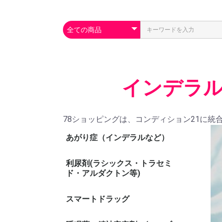
インデラル
78ショッピングは、コンディション21に統
あがり症（インデラルなど）
利尿剤(ラシックス・トラセミ
ド・アルダクトン等)
スマートドラッグ