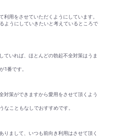
ありまして利用をさせていただくようにしています。
るようにしていきたいと考えているところで
錠を利用していれば、ほとんどの勃起不全対策はうま
が1番です。
て勃起不全対策ができますから愛用をさせて頂くよう
うなこともなしでおすすめです。
も効果はありまして、いつも前向き利用はさせて頂く