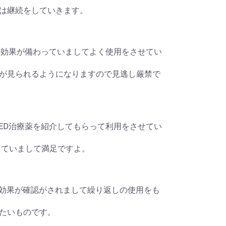
は継続をしていきます。
要不可欠な効果が備わっていましてよく使用をさせてい
が見られるようになりますので見逃し厳禁で
に優秀なED治療薬を紹介してもらって利用をさせてい
っていまして満足ですよ。
て同等な効果が確認がされまして繰り返しの使用をも
たいものです。