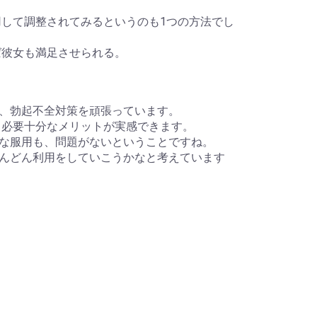
用して調整されてみるというのも1つの方法でし
ば彼女も満足させられる。
、勃起不全対策を頑張っています。
、必要十分なメリットが実感できます。
な服用も、問題がないということですね。
んどん利用をしていこうかなと考えています