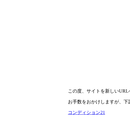
この度、サイトを新しいUR
お手数をおかけしますが、下
コンディション21