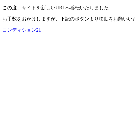
この度、サイトを新しいURLへ移転いたしました
お手数をおかけしますが、下記のボタンより移動をお願いい
コンディション21