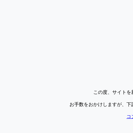
この度、サイトを
お手数をおかけしますが、下
コ