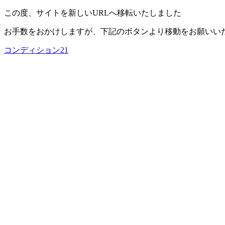
この度、サイトを新しいURLへ移転いたしました
お手数をおかけしますが、下記のボタンより移動をお願いい
コンディション21