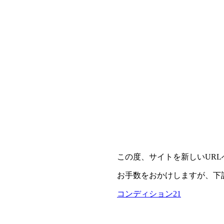
この度、サイトを新しいUR
お手数をおかけしますが、下
コンディション21