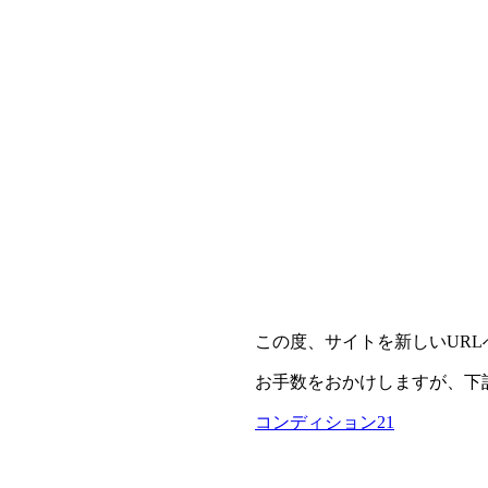
この度、サイトを新しいUR
お手数をおかけしますが、下
コンディション21