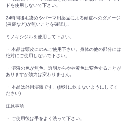
ドを使用しないで下さい。
24時間後毛染めやパーマ用薬品による頭皮へのダメージ
(炎症など)が無いことを確認し、
ミノキシジルを使用して下さい。
・ 本品は頭皮にのみご使用下さい。身体の他の部分には
お買い物を続ける
カートへ進む
絶対にご使用しないで下さい。
・ 溶液の色が無色、透明からやや黄色に変色することが
ありますが効力は変わりません。
・ 本品は外用溶液です。(絶対に飲まないようにしてく
ださい)
注意事項
・ ご使用後は手をよく洗って下さい。