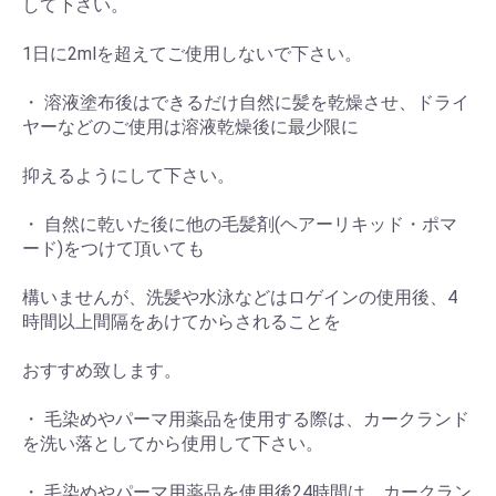
して下さい。
1日に2mlを超えてご使用しないで下さい。
・ 溶液塗布後はできるだけ自然に髪を乾燥させ、ドライ
ヤーなどのご使用は溶液乾燥後に最少限に
抑えるようにして下さい。
・ 自然に乾いた後に他の毛髪剤(ヘアーリキッド・ポマ
ード)をつけて頂いても
構いませんが、洗髪や水泳などはロゲインの使用後、4
時間以上間隔をあけてからされることを
おすすめ致します。
・ 毛染めやパーマ用薬品を使用する際は、カークランド
を洗い落としてから使用して下さい。
・ 毛染めやパーマ用薬品を使用後24時間は、カークラン