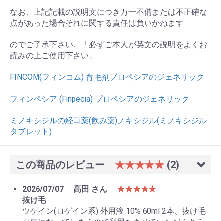
なお、上記記載の説明文につき万一不備または不正確な
点があった場合それに関する責任は負いかねます
のでご了承下さい。「必ずご本人が英文の説明をよくお
読みの上ご使用下さい」
FINCOM(フィンコム) 育毛剤プロペシアのジェネリック
フィンペシア (Finpecia) プロペシアのジェネリック
ミノキシジルの経口薬(飲み薬)ノキシジル(ミノキシジル
タブレット)
この商品のレビュー
★★★★★
(2)
2026/07/07
高田 さん
★★★★★
抜け毛
ツゲイン(ロゲイン系) 外用液 10% 60ml 2本、抜け毛