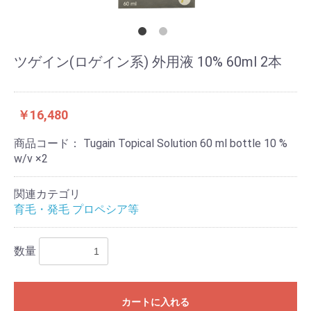
ツゲイン(ロゲイン系) 外用液 10% 60ml 2本
￥16,480
商品コード：
Tugain Topical Solution 60 ml bottle 10 %
w/v ×2
関連カテゴリ
育毛・発毛 プロペシア等
数量
カートに入れる