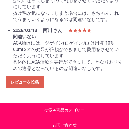
が気になってしまうので利用をさせていただくよう
にしています。
抜け毛が気になってしまう場合には、もちろんこれ
でうまくいくようになるのは間違いなしです。
2026/03/13
西川 さん
★★★★★
間違いない
AGA治療には、ツゲイン(ロゲイン系) 外用液 10%
60ml 2本の効果が信頼ができまして愛用をさせてい
ただくようにしています。
具体的にAGA治療を実行ができまして、かなりおすす
めの逸品となっているのは間違いなしです。
レビューを投稿
検索＆商品カテゴリー
お問い合わせ