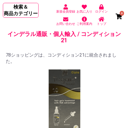
検索＆
新規会員登録
お気に入り
ログイン
商品カテゴリー
0
お問い合わせ
ご利用案内
トップ
インデラル通販・個人輸入 / コンディション
21
78ショッピングは、コンディション21に統合されまし
た。