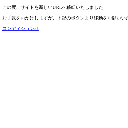
この度、サイトを新しいURLへ移転いたしました
お手数をおかけしますが、下記のボタンより移動をお願いい
コンディション21