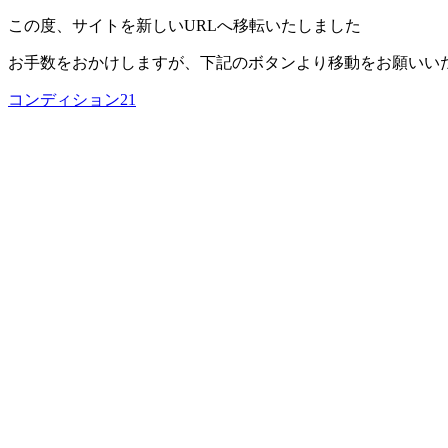
この度、サイトを新しいURLへ移転いたしました
お手数をおかけしますが、下記のボタンより移動をお願いい
コンディション21