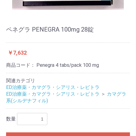
ペネグラ PENEGRA 100mg 28錠
￥7,632
商品コード：
Penegra 4 tabs/pack 100 mg
関連カテゴリ
ED治療薬・カマグラ・シアリス・レビトラ
ED治療薬・カマグラ・シアリス・レビトラ
＞
カマグラ
系(シルデナフィル)
数量