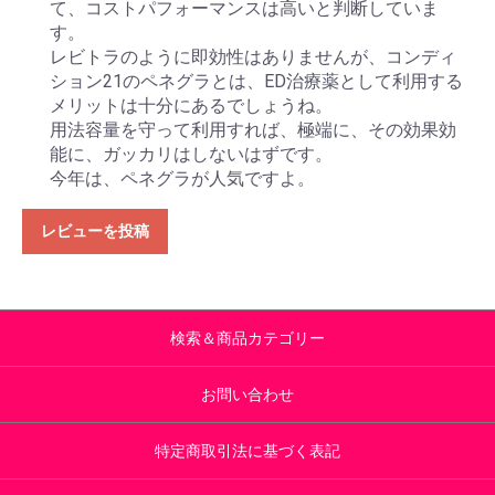
て、コストパフォーマンスは高いと判断していま
す。
レビトラのように即効性はありませんが、コンディ
ション21のペネグラとは、ED治療薬として利用する
メリットは十分にあるでしょうね。
用法容量を守って利用すれば、極端に、その効果効
能に、ガッカリはしないはずです。
今年は、ペネグラが人気ですよ。
レビューを投稿
検索＆商品カテゴリー
お問い合わせ
特定商取引法に基づく表記