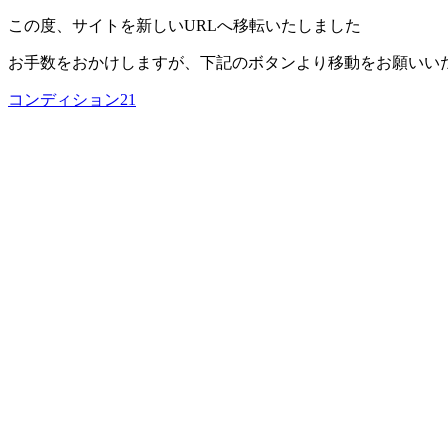
この度、サイトを新しいURLへ移転いたしました
お手数をおかけしますが、下記のボタンより移動をお願いい
コンディション21